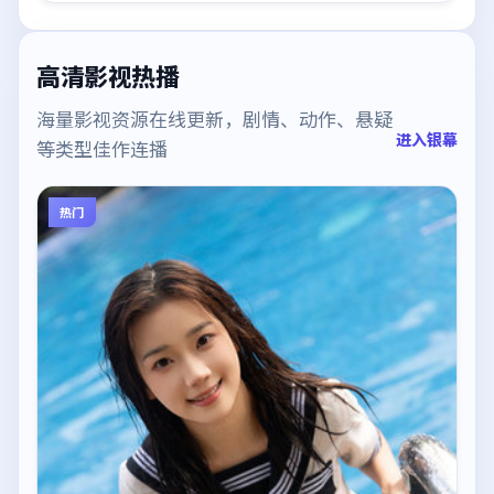
高清影视热播
海量影视资源在线更新，剧情、动作、悬疑
进入银幕
等类型佳作连播
热门