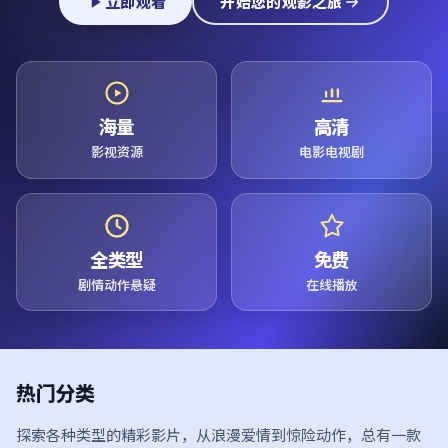
立即观看
开始您的观影之旅
海量
高清
影视资源
电影电视剧
全类型
免费
剧情动作悬疑
在线播放
热门分类
探索各种类型的精彩影片，从浪漫爱情到惊险动作，总有一款