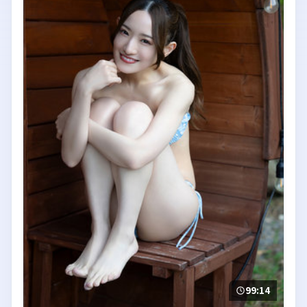
99:14