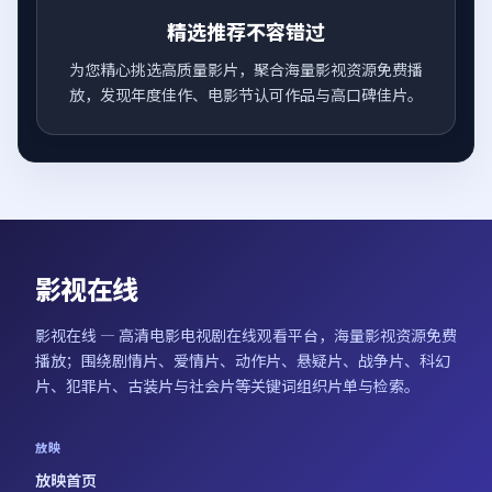
精选推荐不容错过
为您精心挑选高质量影片，聚合海量影视资源免费播
放，发现年度佳作、电影节认可作品与高口碑佳片。
影视在线
影视在线
— 高清电影电视剧在线观看平台，海量影视资源免费
播放；围绕剧情片、爱情片、动作片、悬疑片、战争片、科幻
片、犯罪片、古装片与社会片等关键词组织片单与检索。
放映
放映首页