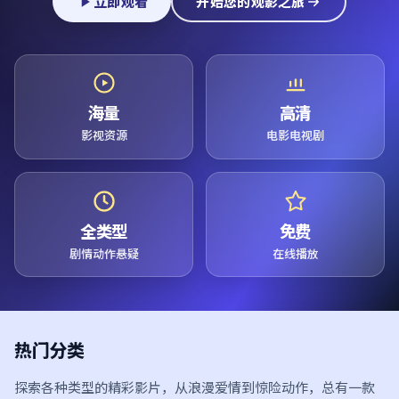
立即观看
开始您的观影之旅
海量
高清
影视资源
电影电视剧
全类型
免费
剧情动作悬疑
在线播放
热门分类
探索各种类型的精彩影片，从浪漫爱情到惊险动作，总有一款