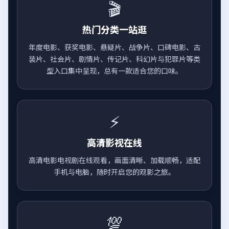
🎬
热门分类一站逛
年度电影、获奖电影、悬疑片、战争片、口碑电影、古
装片、社会片、剧情片、传记片、科幻片与犯罪片等类
型入口集中呈现，总有一款适合您的口味。
⚡
高清影视在线
高清电影电视剧在线观看，画面清晰、加载顺畅，适配
手机与电脑，随时开启您的观影之旅。
💯